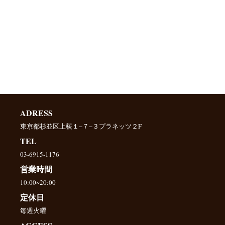
ADRESS
東京都杉並区上荻１−７−３プラネッツ２F
TEL
03-6915-1176
営業時間
10:00~20:00
定休日
毎週火曜